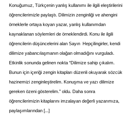
Konuğumuz, Türkçenin yanlış kullanımı ile ilgili eleştirilerini
öğrencilerimizle paylaştı. Dilimizin zenginliği ve ahengini
örneklerle ortaya koyan yazar, yanlış kullanımdan
kaynaklanan söylemleri de örneklendirdi. Konu ile ilgili
öğrencilerin düşüncelerini alan Sayın Hepçilingirler, kendi
dilimize yabancılaşmanın olağan olmadığını vurguladı.
Etkinlik sonunda gelinen nokta “Dilimize sahip çıkalım.
Bunun için içeriği zengin kitapları düzenli okuyarak sözcük
hazinemizi zenginleştirelim. Konuşma ve yazı dilimize
gereken özeni gösterelim.” oldu. Daha sonra
öğrencilerimizin kitaplarını imzalayan değerli yazarımıza,
paylaşımlarından
[...]