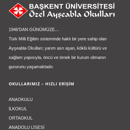
1946’DAN GÜNÜMÜZE…
Türk Milli Eğitim sisteminde haklı bir yere sahip olan
Ayşeabla Okulları; yarım asrı aşan, köklü kültürü ve
sağlam yapısıyla, öncü ve örnek bir kurum olmanın
gururunu yaşamaktadır.
OKULLARIMIZ – HIZLI ERİŞİM
ANAOKULU
İLKOKUL
ORTAOKUL
ANADOLU LİSESİ