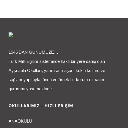
1946’DAN GÜNÜMÜZE…
Türk Milli Eğitim sisteminde haklı bir yere sahip olan
Ayşeabla Okulları; yarım asrı aşan, köklü kültürü ve
sağlam yapısıyla, öncü ve örnek bir kurum olmanın
gururunu yaşamaktadır.
OKULLARIMIZ – HIZLI ERİŞİM
ANAOKULU