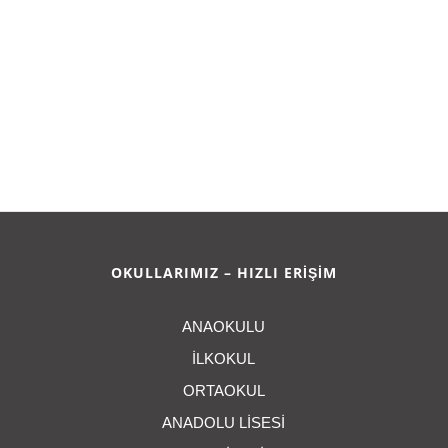
OKULLARIMIZ – HIZLI ERİŞİM
ANAOKULU
İLKOKUL
ORTAOKUL
ANADOLU LİSESİ