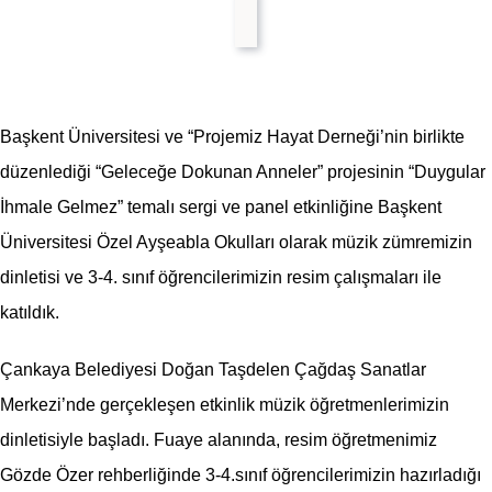
Başkent Üniversitesi ve “Projemiz Hayat Derneği’nin birlikte
düzenlediği “Geleceğe Dokunan Anneler” projesinin “Duygular
İhmale Gelmez” temalı sergi ve panel etkinliğine Başkent
Üniversitesi Özel Ayşeabla Okulları olarak müzik zümremizin
dinletisi ve 3-4. sınıf öğrencilerimizin resim çalışmaları ile
katıldık.
Çankaya Belediyesi Doğan Taşdelen Çağdaş Sanatlar
Merkezi’nde gerçekleşen etkinlik müzik öğretmenlerimizin
dinletisiyle başladı. Fuaye alanında, resim öğretmenimiz
Gözde Özer rehberliğinde 3-4.sınıf öğrencilerimizin hazırladığı