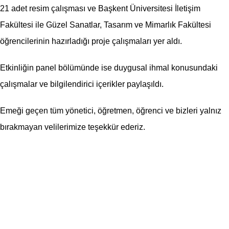
21 adet resim çalışması ve Başkent Üniversitesi İletişim
Fakültesi ile Güzel Sanatlar, Tasarım ve Mimarlık Fakültesi
öğrencilerinin hazırladığı proje çalışmaları yer aldı.
Etkinliğin panel bölümünde ise duygusal ihmal konusundaki
çalışmalar ve bilgilendirici içerikler paylaşıldı.
Emeği geçen tüm yönetici, öğretmen, öğrenci ve bizleri yalnız
bırakmayan velilerimize teşekkür ederiz.