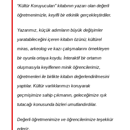
“Kültür Koruyucuları” kitabının yazarı olan değerli
öğretmenimizle, keyifli bir etkinlik gerçekleştirdiler.
Yazarımız, küçük adımların büyük değişimler
yaratabileceğini içeren kitabın özünü; kültürel
miras, arkeolog ve kazı çalışmalarını örnekleyen
bir oyunla ortaya koydu. İnteraktif bir ortamın
oluşmasıyla keyiflenen minik öğrencilerimiz,
öğretmenleri ile birlikte kitabın değerlendirilmesini
yaptılar. Kültür varlıklarımızı koruyarak
geçmişimize sahip çıkmanın, geleceğimize ışık
tutacağı konusunda bizleri umutlandırdılar.
Değerli öğretmenimize ve öğrencilerimize teşekkür
ederiz.