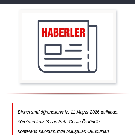
Birinci sınıf öğrencilerimiz, 11 Mayıs 2026 tarihinde,
öğretmenimiz Sayın Sefa Ceran Öztürk’le
konferans salonumuzda buluştular. Okudukları