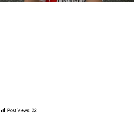
Post Views:
22