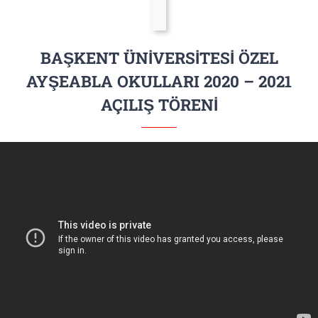
BAŞKENT ÜNİVERSİTESİ ÖZEL
AYŞEABLA OKULLARI 2020 – 2021
AÇILIŞ TÖRENİ