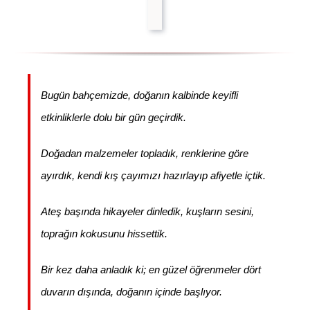
Bugün bahçemizde, doğanın kalbinde keyifli
etkinliklerle dolu bir gün geçirdik.
Doğadan malzemeler topladık, renklerine göre
ayırdık, kendi kış çayımızı hazırlayıp afiyetle içtik.
Ateş başında hikayeler dinledik, kuşların sesini,
toprağın kokusunu hissettik.
Bir kez daha anladık ki; en güzel öğrenmeler dört
duvarın dışında, doğanın içinde başlıyor.