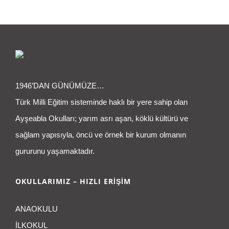
1946’DAN GÜNÜMÜZE…
Türk Milli Eğitim sisteminde haklı bir yere sahip olan
Ayşeabla Okulları; yarım asrı aşan, köklü kültürü ve
sağlam yapısıyla, öncü ve örnek bir kurum olmanın
gururunu yaşamaktadır.
OKULLARIMIZ – HIZLI ERİŞİM
ANAOKULU
İLKOKUL