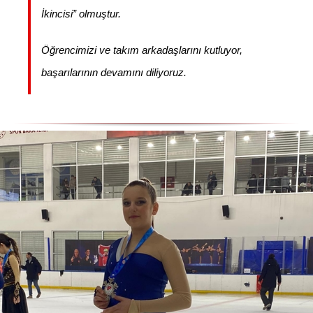
İkincisi” olmuştur.
Öğrencimizi ve takım arkadaşlarını kutluyor,
başarılarının devamını diliyoruz.