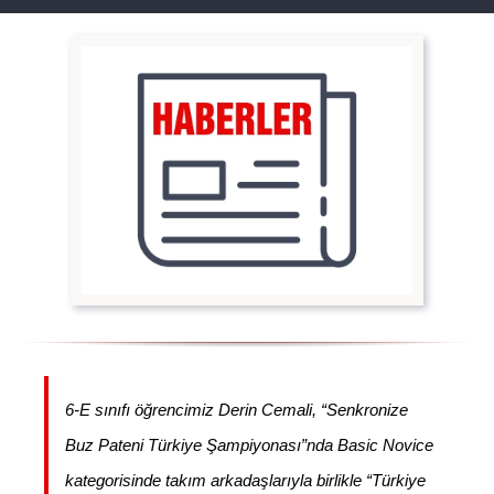
6-E sınıfı öğrencimiz Derin Cemali, “Senkronize
Buz Pateni Türkiye Şampiyonası”nda Basic Novice
kategorisinde takım arkadaşlarıyla birlikle “Türkiye