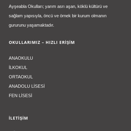
Ayşeabla Okulları; yarım asrı aşan, köklü kültürü ve
sağlam yapısıyla, öncü ve örnek bir kurum olmanın
gururunu yaşamaktadır.
OKULLARIMIZ – HIZLI ERİŞİM
ANAOKULU
İLKOKUL
ORTAOKUL
ANADOLU LİSESİ
FEN LİSESİ
İLETİŞİM