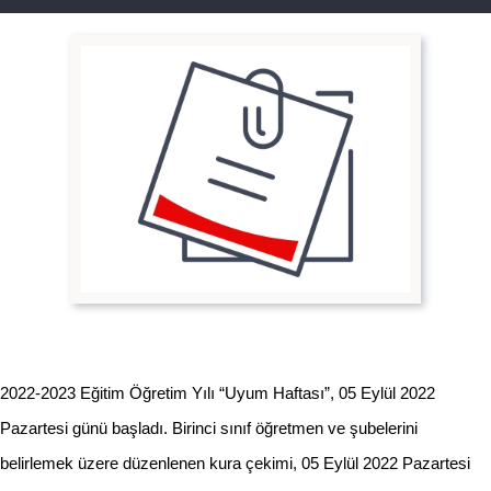
2022-2023 Eğitim Öğretim Yılı “Uyum Haftası”, 05 Eylül 2022
Pazartesi günü başladı. Birinci sınıf öğretmen ve şubelerini
belirlemek üzere düzenlenen kura çekimi, 05 Eylül 2022 Pazartesi