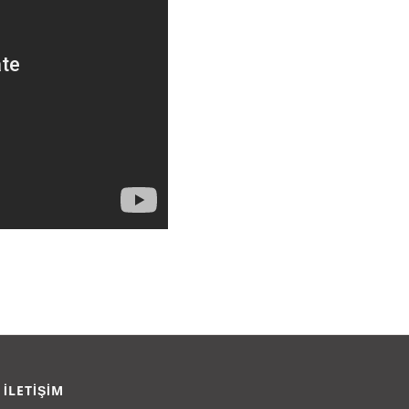
İLETİŞİM