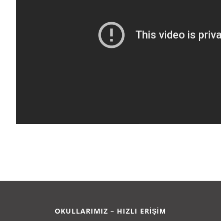
OKULLARIMIZ – HIZLI ERİŞİM