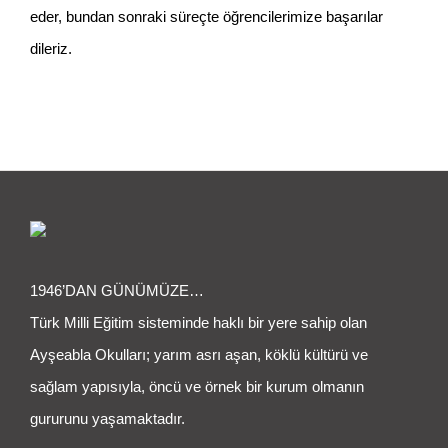
eder, bundan sonraki süreçte öğrencilerimize başarılar
dileriz.
1946’DAN GÜNÜMÜZE…
Türk Milli Eğitim sisteminde haklı bir yere sahip olan
Ayşeabla Okulları; yarım asrı aşan, köklü kültürü ve
sağlam yapısıyla, öncü ve örnek bir kurum olmanın
gururunu yaşamaktadır.